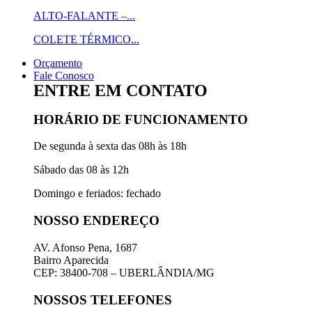
ALTO-FALANTE –...
COLETE TÉRMICO...
Orçamento
Fale Conosco
ENTRE EM CONTATO
HORÁRIO DE FUNCIONAMENTO
De segunda à sexta das 08h às 18h
Sábado das 08 às 12h
Domingo e feriados: fechado
NOSSO ENDEREÇO
AV. Afonso Pena, 1687
Bairro Aparecida
CEP: 38400-708 – UBERLÂNDIA/MG
NOSSOS TELEFONES