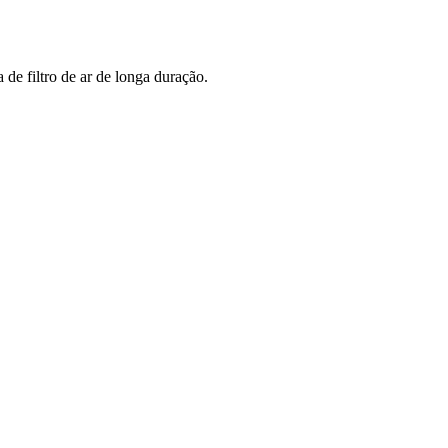
 de filtro de ar de longa duração.