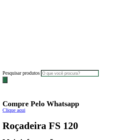
Pesquisar produtos
Compre Pelo Whatsapp
Clique aqui
Roçadeira FS 120