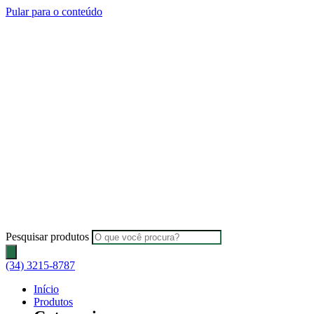
Pular para o conteúdo
Pesquisar produtos
(34) 3215-8787
Início
Produtos