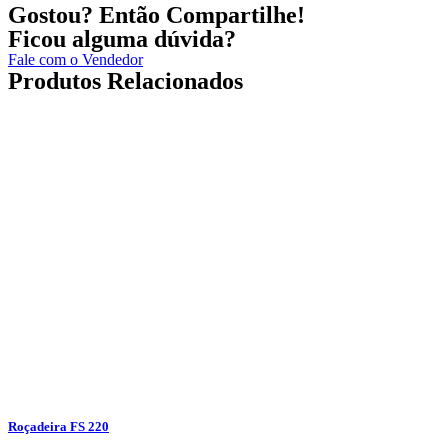
Gostou? Então Compartilhe!
Ficou alguma dúvida?
Fale com o Vendedor
Produtos Relacionados
Roçadeira FS 220