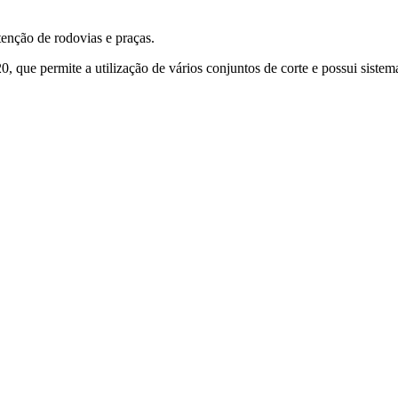
tenção de rodovias e praças.
, que permite a utilização de vários conjuntos de corte e possui sistema