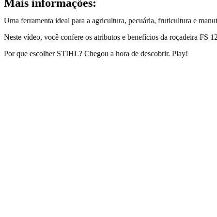
Mais informações:
Uma ferramenta ideal para a agricultura, pecuária, fruticultura e manu
Neste vídeo, você confere os atributos e benefícios da roçadeira FS 120
Por que escolher STIHL? Chegou a hora de descobrir. Play!