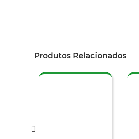
Produtos Relacionados