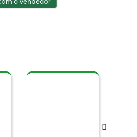
 com o Vendedor