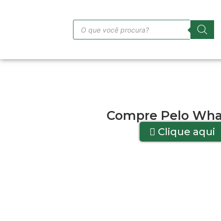
Compre Pelo Wha
Clique aqui