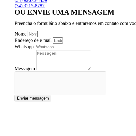
(34) 99673-4459
(34) 3215-8787
OU ENVIE UMA MENSAGEM
Preencha o formulário abaixo e entraremos em contato com voc
Nome
Endereço de e-mail
Whatsapp
Messagem
Enviar mensagem