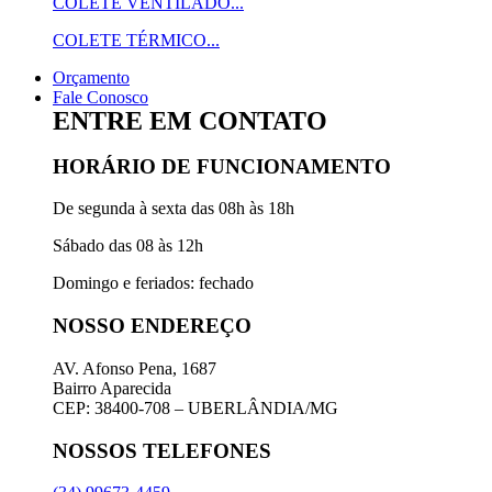
COLETE VENTILADO...
COLETE TÉRMICO...
Orçamento
Fale Conosco
ENTRE EM CONTATO
HORÁRIO DE FUNCIONAMENTO
De segunda à sexta das 08h às 18h
Sábado das 08 às 12h
Domingo e feriados: fechado
NOSSO ENDEREÇO
AV. Afonso Pena, 1687
Bairro Aparecida
CEP: 38400-708 – UBERLÂNDIA/MG
NOSSOS TELEFONES