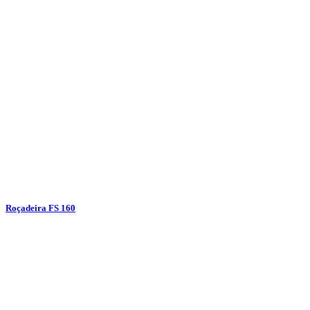
Roçadeira FS 160