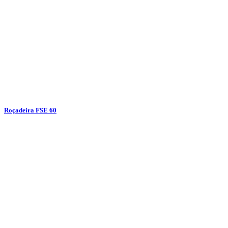
Roçadeira FSE 60