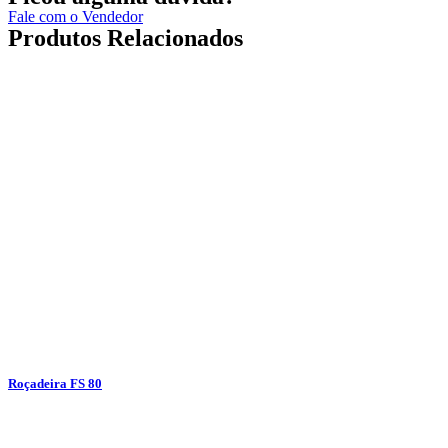
Fale com o Vendedor
Produtos Relacionados
Roçadeira FS 80