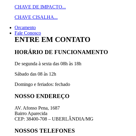
CHAVE DE IMPACTO...
CHAVE CISALHA...
Orçamento
Fale Conosco
ENTRE EM CONTATO
HORÁRIO DE FUNCIONAMENTO
De segunda à sexta das 08h às 18h
Sábado das 08 às 12h
Domingo e feriados: fechado
NOSSO ENDEREÇO
AV. Afonso Pena, 1687
Bairro Aparecida
CEP: 38400-708 – UBERLÂNDIA/MG
NOSSOS TELEFONES