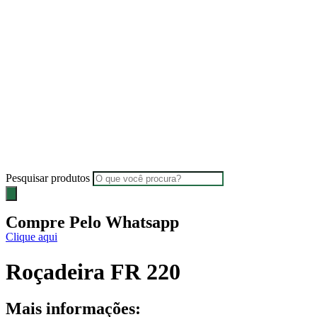
Pesquisar produtos
Compre Pelo Whatsapp
Clique aqui
Roçadeira FR 220
Mais informações: