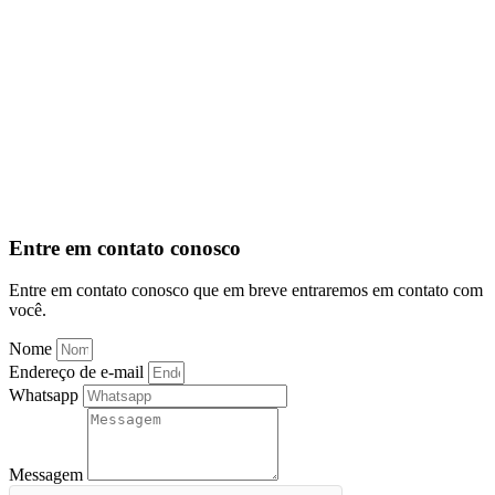
Entre em contato conosco
Entre em contato conosco que em breve entraremos em contato com
você.
Nome
Endereço de e-mail
Whatsapp
Messagem