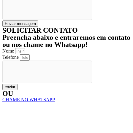
Enviar mensagem
SOLICITAR CONTATO
Preencha abaixo e entraremos em contato
ou nos chame no Whatsapp!
Nome
Telefone
enviar
OU
CHAME NO WHATSAPP