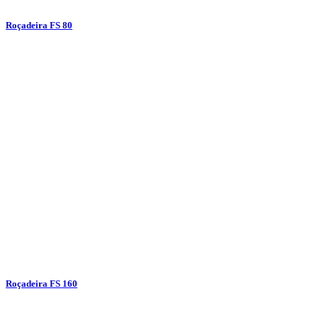
Roçadeira FS 80
Roçadeira FS 160