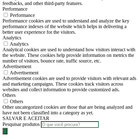
feedbacks, and other third-party features.
Performance
Performance
Performance cookies are used to understand and analyze the key
performance indexes of the website which helps in delivering a
better user experience for the visitors.
Analytics
Analytics
Analytical cookies are used to understand how visitors interact with
the website. These cookies help provide information on metrics the
number of visitors, bounce rate, traffic source, etc.
Advertisement
Advertisement
Advertisement cookies are used to provide visitors with relevant ads
and marketing campaigns. These cookies track visitors across
websites and collect information to provide customized ads.
Others
Others
Other uncategorized cookies are those that are being analyzed and
have not been classified into a category as yet.
SALVAR E ACEITAR
Pesquisar produtos