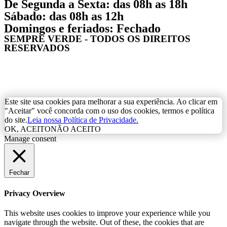
De Segunda a Sexta: das 08h as 18h
Sábado: das 08h as 12h
Domingos e feriados: Fechado
SEMPRE VERDE - TODOS OS DIREITOS
RESERVADOS
Este site usa cookies para melhorar a sua experiência. Ao clicar em
"Aceitar" você concorda com o uso dos cookies, termos e política
do site.
Leia nossa Política de Privacidade.
OK, ACEITO
NÃO ACEITO
Manage consent
Fechar
Privacy Overview
This website uses cookies to improve your experience while you
navigate through the website. Out of these, the cookies that are