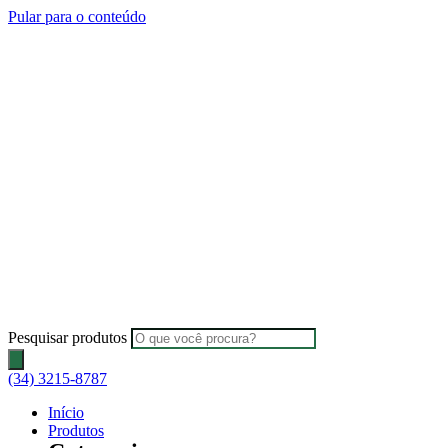
Pular para o conteúdo
Pesquisar produtos
(34) 3215-8787
Início
Produtos