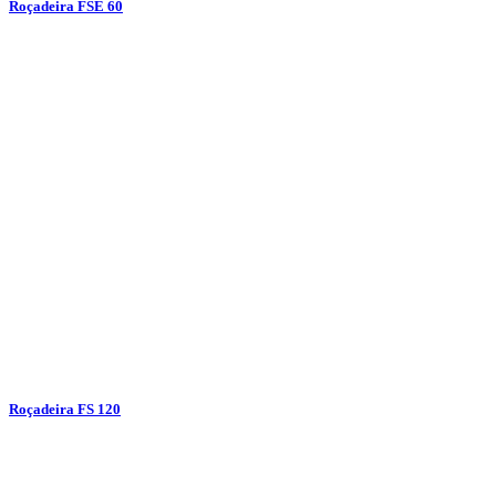
Roçadeira FSE 60
Roçadeira FS 120