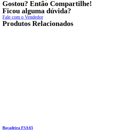
Gostou? Então Compartilhe!
Ficou alguma dúvida?
Fale com o Vendedor
Produtos Relacionados
Roçadeira FSA 65