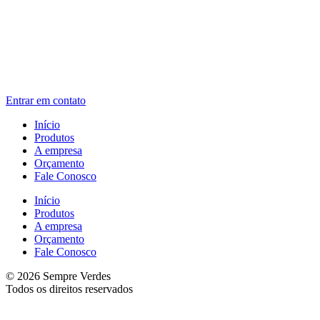
Entrar em contato
Início
Produtos
A empresa
Orçamento
Fale Conosco
Início
Produtos
A empresa
Orçamento
Fale Conosco
© 2026 Sempre Verdes
Todos os direitos reservados