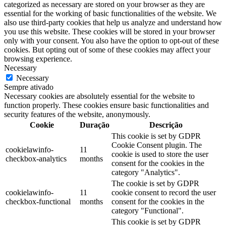
categorized as necessary are stored on your browser as they are
essential for the working of basic functionalities of the website. We
also use third-party cookies that help us analyze and understand how
you use this website. These cookies will be stored in your browser
only with your consent. You also have the option to opt-out of these
cookies. But opting out of some of these cookies may affect your
browsing experience.
Necessary
Necessary
Sempre ativado
Necessary cookies are absolutely essential for the website to
function properly. These cookies ensure basic functionalities and
security features of the website, anonymously.
Cookie
Duração
Descrição
This cookie is set by GDPR
Cookie Consent plugin. The
cookielawinfo-
11
cookie is used to store the user
checkbox-analytics
months
consent for the cookies in the
category "Analytics".
The cookie is set by GDPR
cookielawinfo-
11
cookie consent to record the user
checkbox-functional
months
consent for the cookies in the
category "Functional".
This cookie is set by GDPR