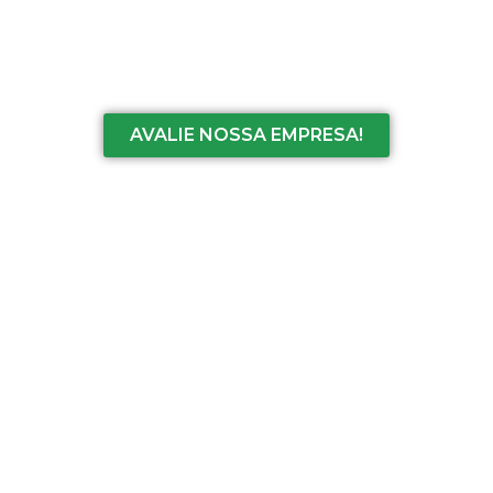
AVALIE NOSSA EMPRESA!