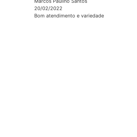
Marcos Paulino Santos
20/02/2022
Bom atendimento e variedade