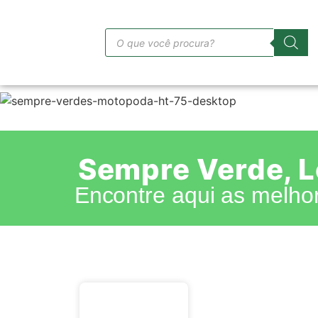
Sempre Verde, Lo
Encontre aqui as melho