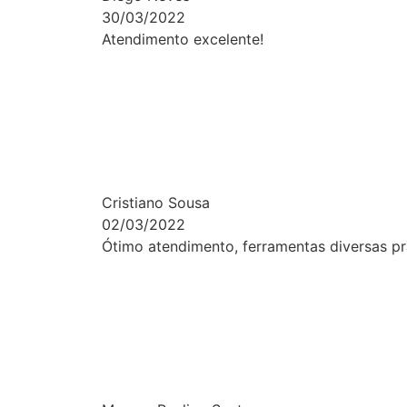
30/03/2022
Atendimento excelente!
Cristiano Sousa
02/03/2022
Ótimo atendimento, ferramentas diversas pra