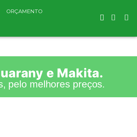
ORÇAMENTO
Guarany e Makita.
, pelo melhores preços.