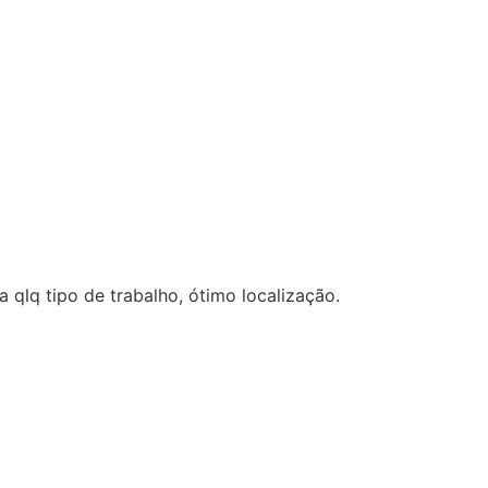
 qlq tipo de trabalho, ótimo localização.