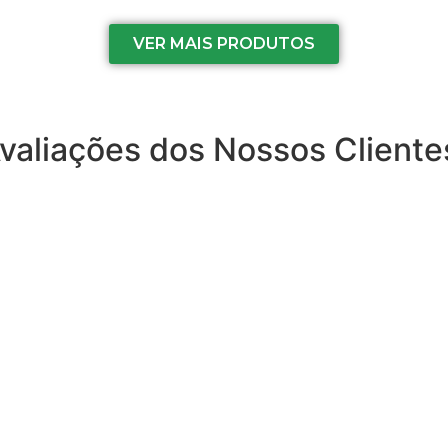
VER MAIS PRODUTOS
valiações dos Nossos Cliente