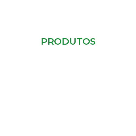
PRODUTOS