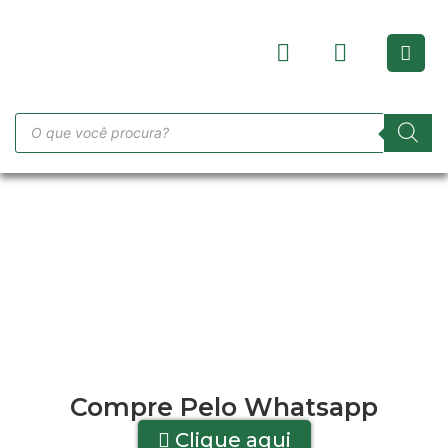
Compre Pelo Whatsapp
Clique aqui