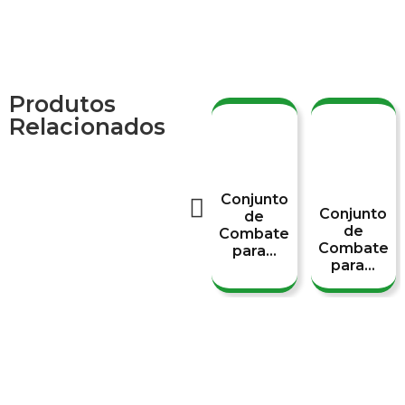
Produtos
Relacionados
Conjunto
Conjunto
de
de
Combate
Combate
para...
para...