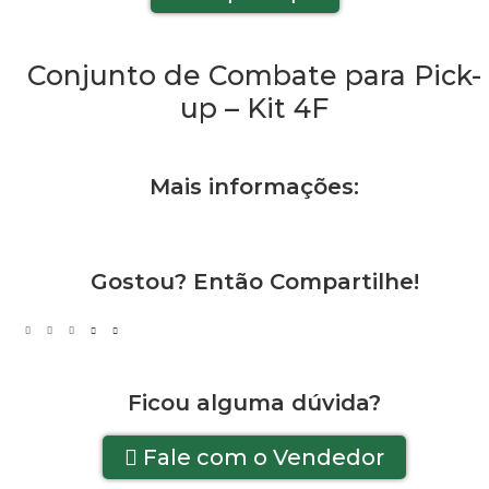
Conjunto de Combate para Pick-
up – Kit 4F
Mais informações:
Gostou? Então Compartilhe!
Ficou alguma dúvida?
Fale com o Vendedor