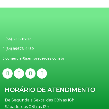
(34) 3215-8787
(34) 99673-4459
comercial@sempreverdes.com.br
HORÁRIO DE ATENDIMENTO
De Segunda a Sexta: das 08h as 18h
Sábado: das 08h as 12h