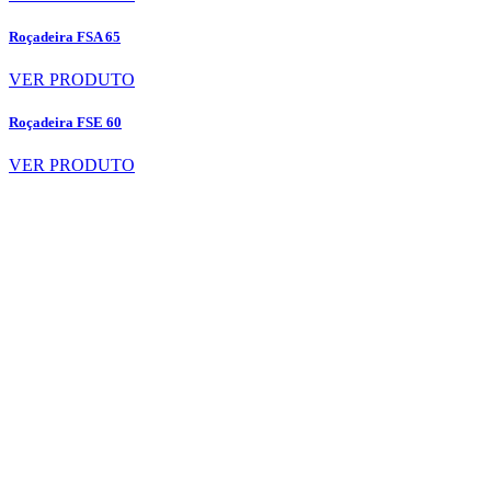
Roçadeira FSA 65
VER PRODUTO
Roçadeira FSE 60
VER PRODUTO