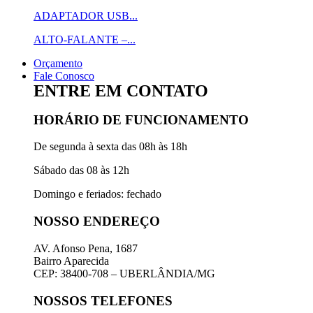
ADAPTADOR USB...
ALTO-FALANTE –...
Orçamento
Fale Conosco
ENTRE EM CONTATO
HORÁRIO DE FUNCIONAMENTO
De segunda à sexta das 08h às 18h
Sábado das 08 às 12h
Domingo e feriados: fechado
NOSSO ENDEREÇO
AV. Afonso Pena, 1687
Bairro Aparecida
CEP: 38400-708 – UBERLÂNDIA/MG
NOSSOS TELEFONES