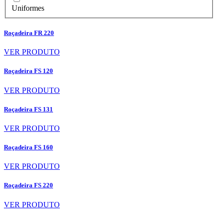
Uniformes
Roçadeira FR 220
VER PRODUTO
Roçadeira FS 120
VER PRODUTO
Roçadeira FS 131
VER PRODUTO
Roçadeira FS 160
VER PRODUTO
Roçadeira FS 220
VER PRODUTO