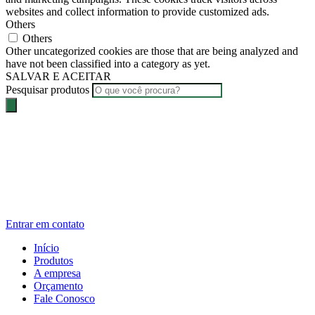
websites and collect information to provide customized ads.
Others
Others
Other uncategorized cookies are those that are being analyzed and
have not been classified into a category as yet.
SALVAR E ACEITAR
Pesquisar produtos
Entrar em contato
Início
Produtos
A empresa
Orçamento
Fale Conosco