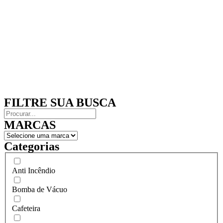
FILTRE SUA BUSCA
MARCAS
Categorias
Anti Incêndio
Bomba de Vácuo
Cafeteira