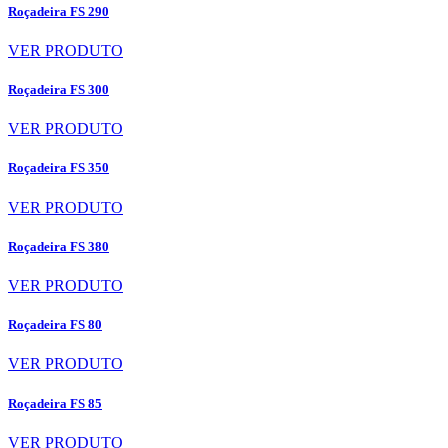
Roçadeira FS 290
VER PRODUTO
Roçadeira FS 300
VER PRODUTO
Roçadeira FS 350
VER PRODUTO
Roçadeira FS 380
VER PRODUTO
Roçadeira FS 80
VER PRODUTO
Roçadeira FS 85
VER PRODUTO