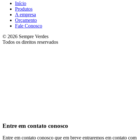
Início
Produtos
A empresa
Orçamento
Fale Conosco
© 2026 Sempre Verdes
Todos os direitos reservados
Entre em contato conosco
Entre em contato conosco que em breve entraremos em contato com