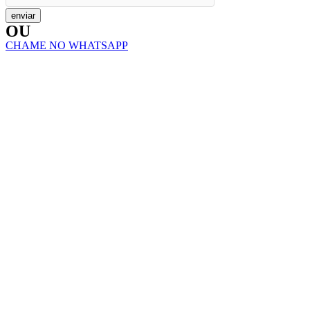
enviar
OU
CHAME NO WHATSAPP