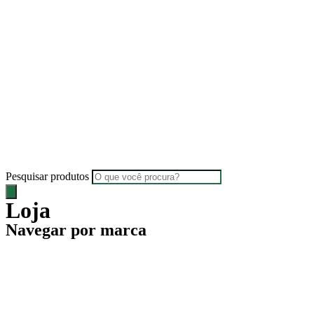
Pesquisar produtos
Loja
Navegar por marca