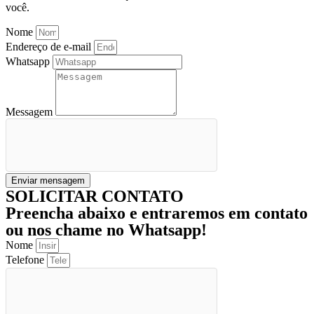
você.
Nome
Endereço de e-mail
Whatsapp
Messagem
Enviar mensagem
SOLICITAR CONTATO
Preencha abaixo e entraremos em contato
ou nos chame no Whatsapp!
Nome
Telefone