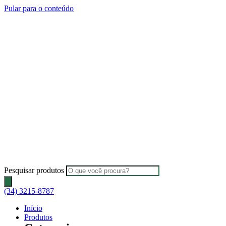
Pular para o conteúdo
Pesquisar produtos
(34) 3215-8787
Início
Produtos