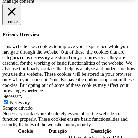
Manage consent
Fechar
Privacy Overview
This website uses cookies to improve your experience while you
navigate through the website. Out of these, the cookies that are
categorized as necessary are stored on your browser as they are
essential for the working of basic functionalities of the website. We
also use third-party cookies that help us analyze and understand how
you use this website. These cookies will be stored in your browser
only with your consent. You also have the option to opt-out of these
cookies. But opting out of some of these cookies may affect your
browsing experience.
Necessary
Necessary
Sempre ativado
Necessary cookies are absolutely essential for the website to
function properly. These cookies ensure basic functionalities and
security features of the website, anonymously.
Cookie
Duração
Descrição
This cookie is set by GDPR