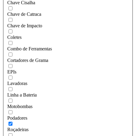
Chave Cisalha
Chave de Catraca
Chave de Impacto
Coletes
Combo de Ferramentas
Cortadores de Grama
EPIs
Lavadoras
Linha a Bateria
Motobombas
Podadores
Roçadeiras