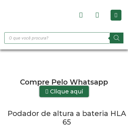
Compre Pelo Whatsapp
Clique aqui
Podador de altura a bateria HLA
65