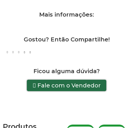
Mais informações:
Gostou? Então Compartilhe!
Ficou alguma dúvida?
Fale com o Vendedor
Produtos