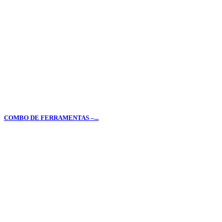
COMBO DE FERRAMENTAS –...