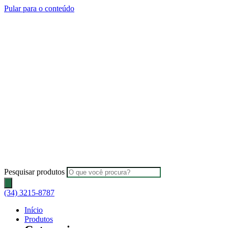
Pular para o conteúdo
Pesquisar produtos
(34) 3215-8787
Início
Produtos