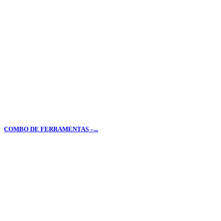
COMBO DE FERRAMENTAS –...