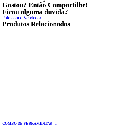
Gostou? Então Compartilhe!
Ficou alguma dúvida?
Fale com o Vendedor
Produtos Relacionados
COMBO DE FERRAMENTAS –...