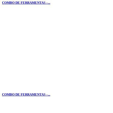
COMBO DE FERRAMENTAS –...
COMBO DE FERRAMENTAS –...