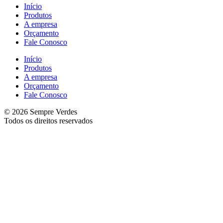
Início
Produtos
A empresa
Orçamento
Fale Conosco
Início
Produtos
A empresa
Orçamento
Fale Conosco
© 2026 Sempre Verdes
Todos os direitos reservados