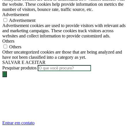
the website. These cookies help provide information on metrics the
number of visitors, bounce rate, traffic source, etc.
Advertisement
Advertisement
Advertisement cookies are used to provide visitors with relevant ads
and marketing campaigns. These cookies track visitors across
websites and collect information to provide customized ads.
Others
Others
Other uncategorized cookies are those that are being analyzed and
have not been classified into a category as yet.
SALVAR E ACEITAR
Pesquisar produtos
Entrar em contato