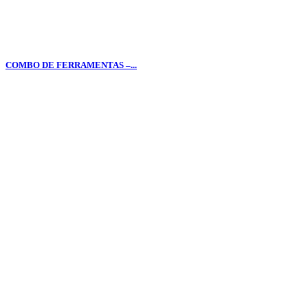
COMBO DE FERRAMENTAS –...