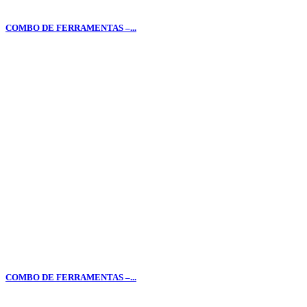
COMBO DE FERRAMENTAS –...
COMBO DE FERRAMENTAS –...