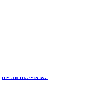
COMBO DE FERRAMENTAS –...