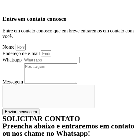
Entre em contato conosco
Entre em contato conosco que em breve entraremos em contato com
você.
Nome
Endereço de e-mail
Whatsapp
Messagem
Enviar mensagem
SOLICITAR CONTATO
Preencha abaixo e entraremos em contato
ou nos chame no Whatsapp!