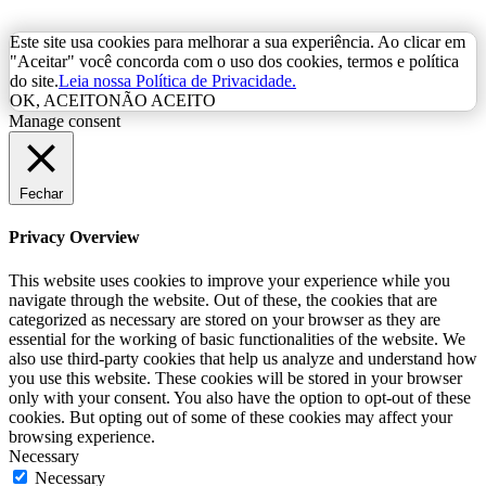
Este site usa cookies para melhorar a sua experiência. Ao clicar em
"Aceitar" você concorda com o uso dos cookies, termos e política
do site.
Leia nossa Política de Privacidade.
OK, ACEITO
NÃO ACEITO
Manage consent
Fechar
Privacy Overview
This website uses cookies to improve your experience while you
navigate through the website. Out of these, the cookies that are
categorized as necessary are stored on your browser as they are
essential for the working of basic functionalities of the website. We
also use third-party cookies that help us analyze and understand how
you use this website. These cookies will be stored in your browser
only with your consent. You also have the option to opt-out of these
cookies. But opting out of some of these cookies may affect your
browsing experience.
Necessary
Necessary