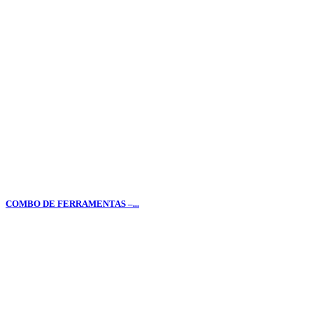
COMBO DE FERRAMENTAS –...