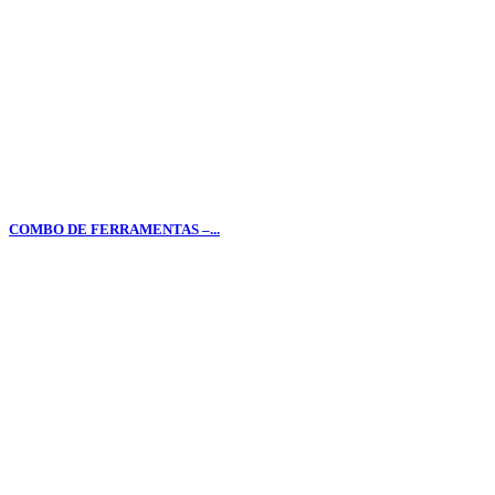
COMBO DE FERRAMENTAS –...