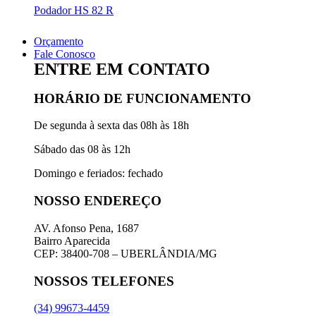
Podador HS 82 R
Orçamento
Fale Conosco
ENTRE EM CONTATO
HORÁRIO DE FUNCIONAMENTO
De segunda à sexta das 08h às 18h
Sábado das 08 às 12h
Domingo e feriados: fechado
NOSSO ENDEREÇO
AV. Afonso Pena, 1687
Bairro Aparecida
CEP: 38400-708 – UBERLÂNDIA/MG
NOSSOS TELEFONES
(34) 99673-4459