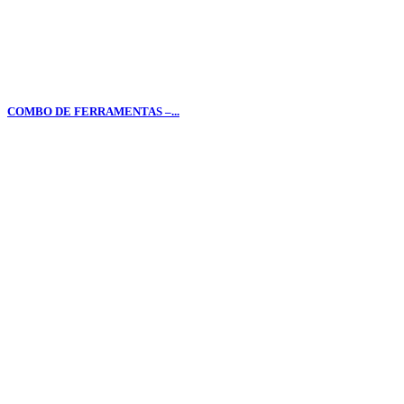
COMBO DE FERRAMENTAS –...