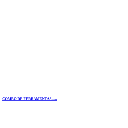
COMBO DE FERRAMENTAS –...