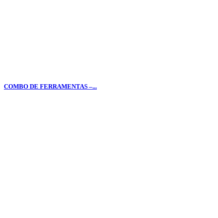
COMBO DE FERRAMENTAS –...