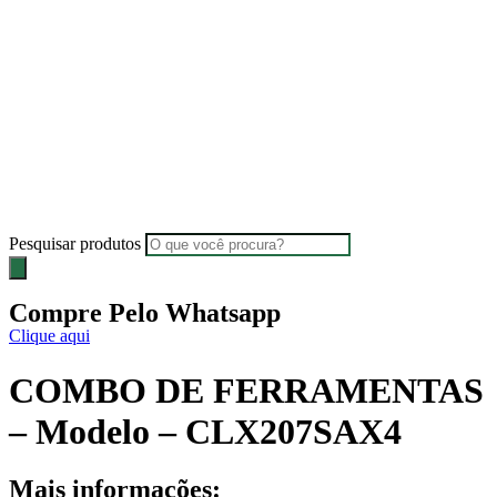
Pesquisar produtos
Compre Pelo Whatsapp
Clique aqui
COMBO DE FERRAMENTAS
– Modelo – CLX207SAX4
Mais informações: