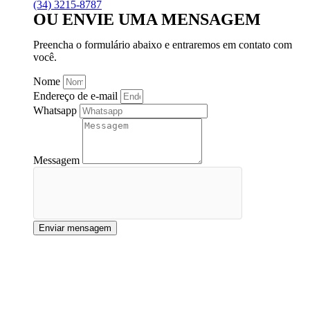
(34) 3215-8787
OU ENVIE UMA MENSAGEM
Preencha o formulário abaixo e entraremos em contato com
você.
Nome
Endereço de e-mail
Whatsapp
Messagem
Enviar mensagem