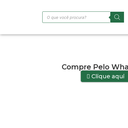
Compre Pelo Wha
Clique aqui