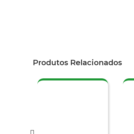
Produtos Relacionados