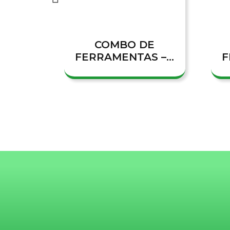
COMBO DE
FERRAMENTAS –...
F