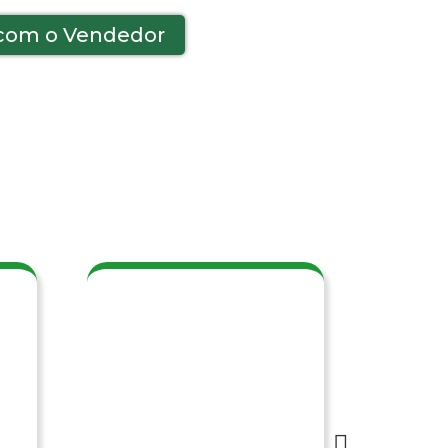
 com o Vendedor