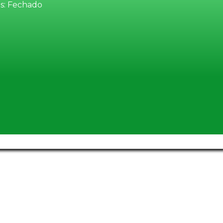
s: Fechado