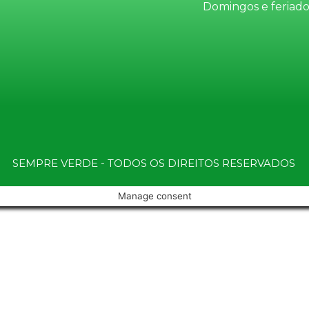
Domingos e feriado
SEMPRE VERDE - TODOS OS DIREITOS RESERVADOS
Manage consent