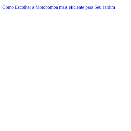
Como Escolher a Motobomba mais eficiente para Seu Jardim