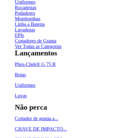
Uniformes
Roçadeiras
Podadores
Motobombas
Linha a Bateria
Lavadoras
EPIs
Cortadores de Grama
Ver Todas as Categorias
Lançamentos
Phos-Chek® G 75 R
Botas
Uniformes
Luvas
Não perca
Cortador de grama a...
CHAVE DE IMPACTO...