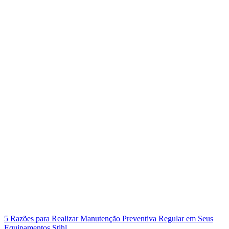
5 Razões para Realizar Manutenção Preventiva Regular em Seus
Equipamentos Stihl