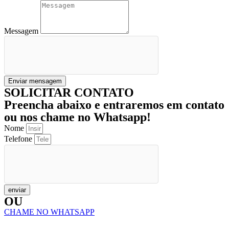
Messagem
Enviar mensagem
SOLICITAR CONTATO
Preencha abaixo e entraremos em contato
ou nos chame no Whatsapp!
Nome
Telefone
enviar
OU
CHAME NO WHATSAPP