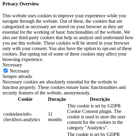
Privacy Overview
This website uses cookies to improve your experience while you
navigate through the website. Out of these, the cookies that are
categorized as necessary are stored on your browser as they are
essential for the working of basic functionalities of the website. We
also use third-party cookies that help us analyze and understand how
you use this website. These cookies will be stored in your browser
only with your consent. You also have the option to opt-out of these
cookies. But opting out of some of these cookies may affect your
browsing experience.
Necessary
Necessary
Sempre ativado
Necessary cookies are absolutely essential for the website to
function properly. These cookies ensure basic functionalities and
security features of the website, anonymously.
Cookie
Duração
Descrição
This cookie is set by GDPR
Cookie Consent plugin. The
cookielawinfo-
11
cookie is used to store the user
checkbox-analytics
months
consent for the cookies in the
category "Analytics".
The cookie is set by GDPR