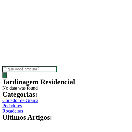
Pesquisar
produtos
Jardinagem Residencial
No data was found
Categorias:
Cortador de Grama
Podadores
Roçadeiras
Últimos Artigos: