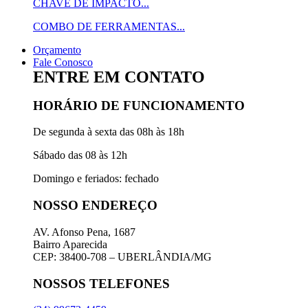
CHAVE DE IMPACTO...
COMBO DE FERRAMENTAS...
Orçamento
Fale Conosco
ENTRE EM CONTATO
HORÁRIO DE FUNCIONAMENTO
De segunda à sexta das 08h às 18h
Sábado das 08 às 12h
Domingo e feriados: fechado
NOSSO ENDEREÇO
AV. Afonso Pena, 1687
Bairro Aparecida
CEP: 38400-708 – UBERLÂNDIA/MG
NOSSOS TELEFONES