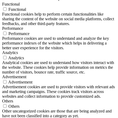
Functional
Functional
Functional cookies help to perform certain functionalities like
sharing the content of the website on social media platforms, collect
feedbacks, and other third-party features.
Performance
Performance
Performance cookies are used to understand and analyze the key
performance indexes of the website which helps in delivering a
better user experience for the visitors.
Analytics
Analytics
Analytical cookies are used to understand how visitors interact with
the website. These cookies help provide information on metrics the
number of visitors, bounce rate, traffic source, etc.
Advertisement
Advertisement
Advertisement cookies are used to provide visitors with relevant ads
and marketing campaigns. These cookies track visitors across
websites and collect information to provide customized ads.
Others
Others
Other uncategorized cookies are those that are being analyzed and
have not been classified into a category as yet.