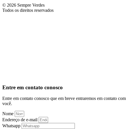
© 2026 Sempre Verdes
Todos os direitos reservados
Entre em contato conosco
Entre em contato conosco que em breve entraremos em contato com
você.
Nome
Endereço de e-mail
Whatsapp