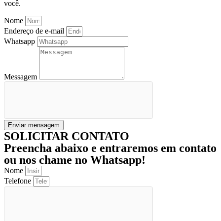
você.
Nome
Endereço de e-mail
Whatsapp
Messagem
Enviar mensagem
SOLICITAR CONTATO
Preencha abaixo e entraremos em contato
ou nos chame no Whatsapp!
Nome
Telefone