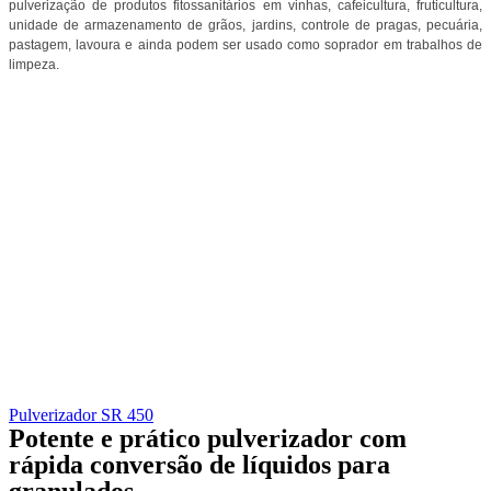
pulverização de produtos fitossanitários em vinhas, cafeicultura, fruticultura,
unidade de armazenamento de grãos, jardins, controle de pragas, pecuária,
pastagem, lavoura e ainda podem ser usado como soprador em trabalhos de
limpeza.
Pulverizador SR 450
Potente e prático pulverizador com
rápida conversão de líquidos para