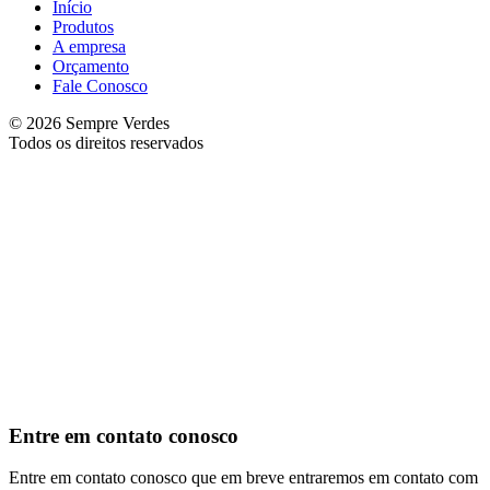
Início
Produtos
A empresa
Orçamento
Fale Conosco
© 2026 Sempre Verdes
Todos os direitos reservados
Entre em contato conosco
Entre em contato conosco que em breve entraremos em contato com