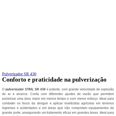
Pulverizador SR 430
Conforto e praticidade na pulverização
O
pulverizador STIHL SR 430
é potente, com grande velocidade de explusão
de ar e alcance. Conta com diferentes ajustes de vazão que permitem
pulverizar uma área maior em menos tempo e com menor esforço. Ideal para
combater os focos da dengue e aplicar inseticidas agrícolas em terrenos
íngremes e acidentados e em áreas que não comportam equipamentos de
grande porte, assegurando um tratamento eficaz em grandes áreas. Ideal para