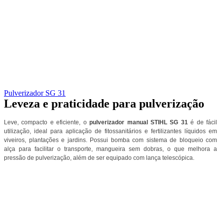
Pulverizador SG 31
Leveza e praticidade para pulverização
Leve, compacto e eficiente, o
pulverizador manual STIHL SG 31
é de fácil
utilização, ideal para aplicação de fitossanitários e fertilizantes líquidos em
viveiros, plantações e jardins. Possui bomba com sistema de bloqueio com
alça para facilitar o transporte, mangueira sem dobras, o que melhora a
pressão de pulverização, além de ser equipado com lança telescópica.