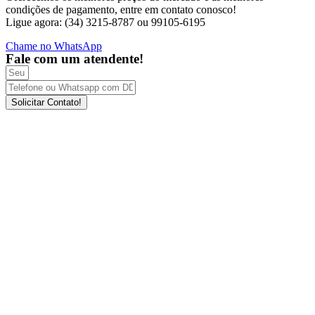
condições de pagamento, entre em contato conosco!
Ligue agora: (34) 3215-8787 ou 99105-6195
Chame no WhatsApp
Fale com um atendente!
Solicitar Contato!