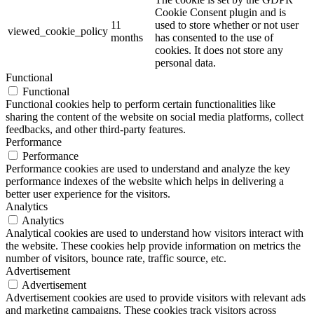
Cookie Consent plugin and is
11
used to store whether or not user
viewed_cookie_policy
months
has consented to the use of
cookies. It does not store any
personal data.
Functional
Functional
Functional cookies help to perform certain functionalities like
sharing the content of the website on social media platforms, collect
feedbacks, and other third-party features.
Performance
Performance
Performance cookies are used to understand and analyze the key
performance indexes of the website which helps in delivering a
better user experience for the visitors.
Analytics
Analytics
Analytical cookies are used to understand how visitors interact with
the website. These cookies help provide information on metrics the
number of visitors, bounce rate, traffic source, etc.
Advertisement
Advertisement
Advertisement cookies are used to provide visitors with relevant ads
and marketing campaigns. These cookies track visitors across