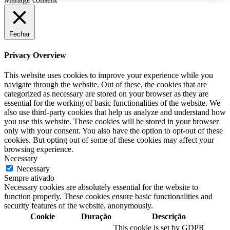
Fechar
Privacy Overview
This website uses cookies to improve your experience while you
navigate through the website. Out of these, the cookies that are
categorized as necessary are stored on your browser as they are
essential for the working of basic functionalities of the website. We
also use third-party cookies that help us analyze and understand how
you use this website. These cookies will be stored in your browser
only with your consent. You also have the option to opt-out of these
cookies. But opting out of some of these cookies may affect your
browsing experience.
Necessary
Necessary
Sempre ativado
Necessary cookies are absolutely essential for the website to
function properly. These cookies ensure basic functionalities and
security features of the website, anonymously.
Cookie
Duração
Descrição
This cookie is set by GDPR