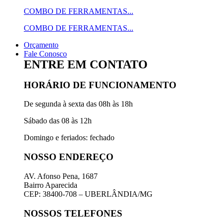
COMBO DE FERRAMENTAS...
COMBO DE FERRAMENTAS...
Orçamento
Fale Conosco
ENTRE EM CONTATO
HORÁRIO DE FUNCIONAMENTO
De segunda à sexta das 08h às 18h
Sábado das 08 às 12h
Domingo e feriados: fechado
NOSSO ENDEREÇO
AV. Afonso Pena, 1687
Bairro Aparecida
CEP: 38400-708 – UBERLÂNDIA/MG
NOSSOS TELEFONES