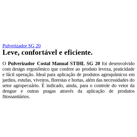
Pulverizador SG 20
Leve, confortável e eficiente.
O
Pulverizador Costal Manual STIHL SG 20
foi desenvolvido
com design ergonômico que confere ao produto leveza, praticidade
e fácil operação. Ideal para aplicação de produtos agroquímicos em
jardins, estufas, viveiros, florestas e hortas, além das necessidades do
setor agropecuário. É indicado, ainda, para o controle do vetor da
dengue e outras pragas através da aplicação de produtos
fitossanitários.