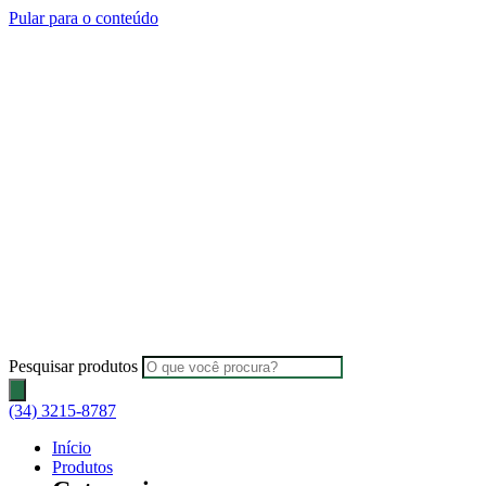
Pular para o conteúdo
Pesquisar produtos
(34) 3215-8787
Início
Produtos