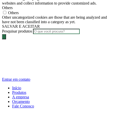
websites and collect information to provide customized ads.
Others
Others
Other uncategorized cookies are those that are being analyzed and
have not been classified into a category as yet.
SALVAR E ACEITAR
Pesquisar produtos
Entrar em contato
Início
Produtos
A empresa
Orçamento
Fale Conosco