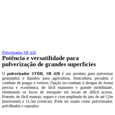
Pulverizador SR 420
Potência e versatilidade para
pulverização de grandes superfícies
O
pulverizador STIHL SR 420
é um produto para pulverizar
granulados e líquidos para agricultura, fruticultura, pecuária e
combate de pragas e vetores. Opção no combate à dengue de forma
precisa e econômica, de fácil manuseio e grande mobilidade,
eliminando os focos de mosquito em locais de difícil acesso.
Potente, de fácil manejo, seguro e com amplitude do jato de até 12m
(horizontal) e 11,5m (vertical). Pode ser usado como pulverizador,
polvilhador e soprador.