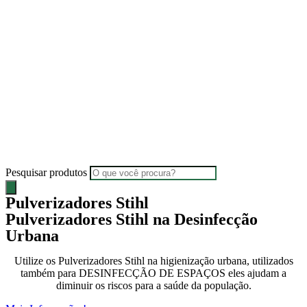
Pesquisar produtos
Pulverizadores Stihl
Pulverizadores Stihl na Desinfecção
Urbana
Utilize os Pulverizadores Stihl na higienização urbana, utilizados
também para DESINFECÇÃO DE ESPAÇOS eles ajudam a
diminuir os riscos para a saúde da população.