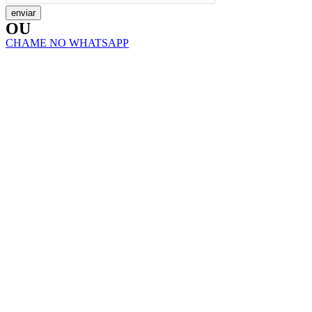
enviar
OU
CHAME NO WHATSAPP