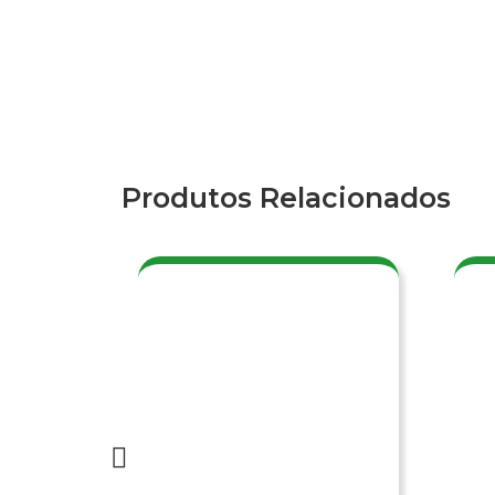
Produtos Relacionados