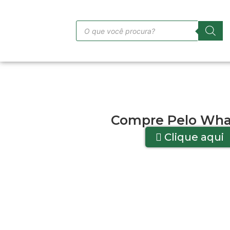
Compre Pelo Wha
Clique aqui