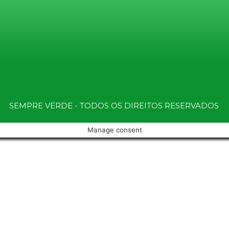
SEMPRE VERDE - TODOS OS DIREITOS RESERVADOS
Manage consent