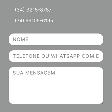
(34) 3215-8787
(34) 99105-6195